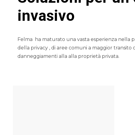
invasivo
Felma
ha maturato una vasta esperienza nella pro
della privacy , di aree comuni a maggior transito
danneggiamenti alla alla proprietà privata.