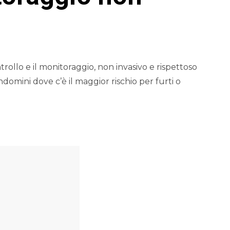
rollo e il monitoraggio, non invasivo e rispettoso
domini dove c’è il maggior rischio per furti o