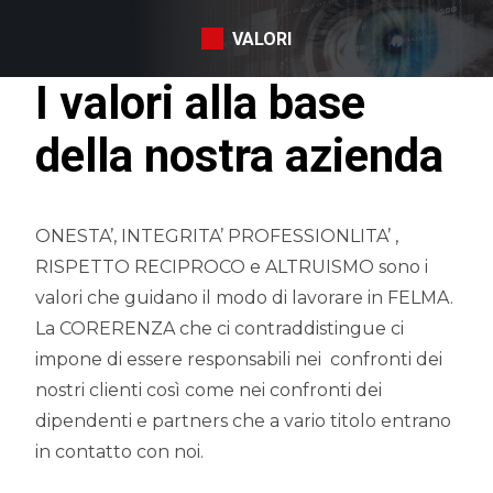
VALORI
I valori alla base
della nostra azienda
ONESTA’, INTEGRITA’ PROFESSIONLITA’ ,
RISPETTO RECIPROCO e ALTRUISMO sono i
valori che guidano il modo di lavorare in FELMA.
La CORERENZA che ci contraddistingue ci
impone di essere responsabili nei
confronti dei
nostri clienti così come nei confronti dei
dipendenti e partners che a vario titolo entrano
in contatto con noi.