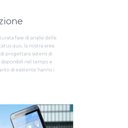
zione
urata fase di analisi delle
tatus quo, la nostra area
 di progettare sistemi di
, disponibili nel tempo e
anto di esistente hanno i