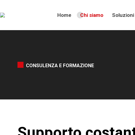
Home
Chi siamo
Soluzioni
CONSULENZA E FORMAZIONE
Supporto costante