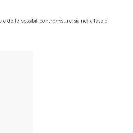
e delle possibili contromisure; sia nella fase di