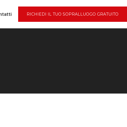
tatti
RICHIEDI IL TUO SOPRALLUOGO GRATUITO